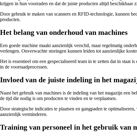
krijgen in hun voorraden en dat de juiste producten altijd beschikbaar zi
Door gebruik te maken van scanners en RFID-technologie, kunnen bedri
producten.
Het belang van onderhoud van machines
Een goede machine maakt aanzienlijk verschil, maar regelmatig onderho
verlengen. Onverwachte storingen kunnen leiden tot aanzienlijke kosten
Het is essentieel om een gespecialiseerd team in te zetten dat in staat 
in de voorraadprocessen.
Invloed van de juiste indeling in het magazi
Naast het gebruik van machines is de indeling van het magazijn een bel
de tijd die nodig is om producten te vinden en te verplaatsen.
Door strategische indicaties te plaatsen en gangpaden te optimaliseren
aanzienlijk verminderen.
Training van personeel in het gebruik van 