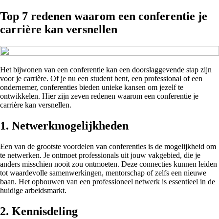
Top 7 redenen waarom een conferentie je
carrière kan versnellen
Het bijwonen van een conferentie kan een doorslaggevende stap zijn
voor je carrière. Of je nu een student bent, een professional of een
ondernemer, conferenties bieden unieke kansen om jezelf te
ontwikkelen. Hier zijn zeven redenen waarom een conferentie je
carrière kan versnellen.
1. Netwerkmogelijkheden
Een van de grootste voordelen van conferenties is de mogelijkheid om
te netwerken. Je ontmoet professionals uit jouw vakgebied, die je
anders misschien nooit zou ontmoeten. Deze connecties kunnen leiden
tot waardevolle samenwerkingen, mentorschap of zelfs een nieuwe
baan. Het opbouwen van een professioneel netwerk is essentieel in de
huidige arbeidsmarkt.
2. Kennisdeling