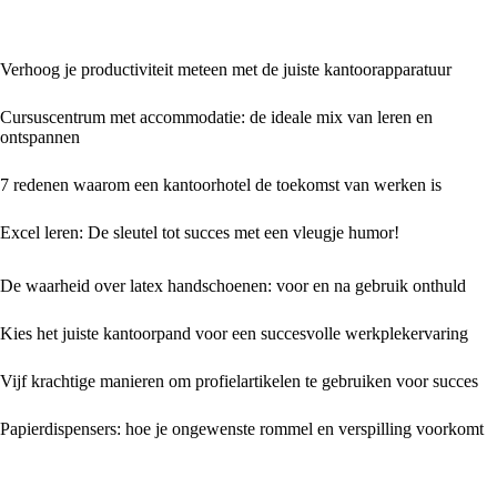
Verhoog je productiviteit meteen met de juiste kantoorapparatuur
Cursuscentrum met accommodatie: de ideale mix van leren en
ontspannen
7 redenen waarom een kantoorhotel de toekomst van werken is
Excel leren: De sleutel tot succes met een vleugje humor!
De waarheid over latex handschoenen: voor en na gebruik onthuld
Kies het juiste kantoorpand voor een succesvolle werkplekervaring
Vijf krachtige manieren om profielartikelen te gebruiken voor succes
Papierdispensers: hoe je ongewenste rommel en verspilling voorkomt