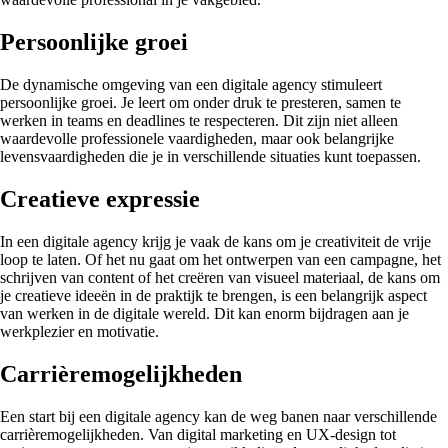
Persoonlijke groei
De dynamische omgeving van een digitale agency stimuleert
persoonlijke groei. Je leert om onder druk te presteren, samen te
werken in teams en deadlines te respecteren. Dit zijn niet alleen
waardevolle professionele vaardigheden, maar ook belangrijke
levensvaardigheden die je in verschillende situaties kunt toepassen.
Creatieve expressie
In een digitale agency krijg je vaak de kans om je creativiteit de vrije
loop te laten. Of het nu gaat om het ontwerpen van een campagne, het
schrijven van content of het creëren van visueel materiaal, de kans om
je creatieve ideeën in de praktijk te brengen, is een belangrijk aspect
van werken in de digitale wereld. Dit kan enorm bijdragen aan je
werkplezier en motivatie.
Carrièremogelijkheden
Een start bij een digitale agency kan de weg banen naar verschillende
carrièremogelijkheden. Van digital marketing en UX-design tot