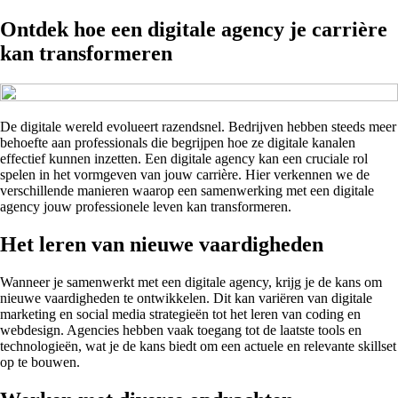
Ontdek hoe een digitale agency je carrière
kan transformeren
De digitale wereld evolueert razendsnel. Bedrijven hebben steeds meer
behoefte aan professionals die begrijpen hoe ze digitale kanalen
effectief kunnen inzetten. Een digitale agency kan een cruciale rol
spelen in het vormgeven van jouw carrière. Hier verkennen we de
verschillende manieren waarop een samenwerking met een digitale
agency jouw professionele leven kan transformeren.
Het leren van nieuwe vaardigheden
Wanneer je samenwerkt met een digitale agency, krijg je de kans om
nieuwe vaardigheden te ontwikkelen. Dit kan variëren van digitale
marketing en social media strategieën tot het leren van coding en
webdesign. Agencies hebben vaak toegang tot de laatste tools en
technologieën, wat je de kans biedt om een actuele en relevante skillset
op te bouwen.