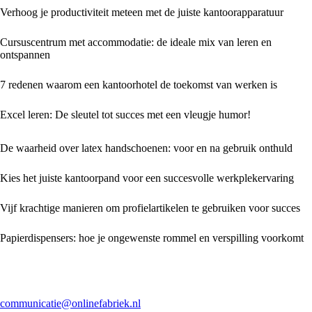
Verhoog je productiviteit meteen met de juiste kantoorapparatuur
Cursuscentrum met accommodatie: de ideale mix van leren en
ontspannen
7 redenen waarom een kantoorhotel de toekomst van werken is
Excel leren: De sleutel tot succes met een vleugje humor!
De waarheid over latex handschoenen: voor en na gebruik onthuld
Kies het juiste kantoorpand voor een succesvolle werkplekervaring
Vijf krachtige manieren om profielartikelen te gebruiken voor succes
Papierdispensers: hoe je ongewenste rommel en verspilling voorkomt
communicatie@onlinefabriek.nl