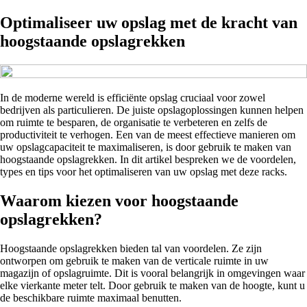
Optimaliseer uw opslag met de kracht van
hoogstaande opslagrekken
In de moderne wereld is efficiënte opslag cruciaal voor zowel
bedrijven als particulieren. De juiste opslagoplossingen kunnen helpen
om ruimte te besparen, de organisatie te verbeteren en zelfs de
productiviteit te verhogen. Een van de meest effectieve manieren om
uw opslagcapaciteit te maximaliseren, is door gebruik te maken van
hoogstaande opslagrekken. In dit artikel bespreken we de voordelen,
types en tips voor het optimaliseren van uw opslag met deze racks.
Waarom kiezen voor hoogstaande
opslagrekken?
Hoogstaande opslagrekken bieden tal van voordelen. Ze zijn
ontworpen om gebruik te maken van de verticale ruimte in uw
magazijn of opslagruimte. Dit is vooral belangrijk in omgevingen waar
elke vierkante meter telt. Door gebruik te maken van de hoogte, kunt u
de beschikbare ruimte maximaal benutten.