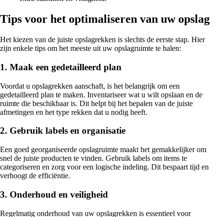
Tips voor het optimaliseren van uw opslag
Het kiezen van de juiste opslagrekken is slechts de eerste stap. Hier
zijn enkele tips om het meeste uit uw opslagruimte te halen:
1. Maak een gedetailleerd plan
Voordat u opslagrekken aanschaft, is het belangrijk om een
gedetailleerd plan te maken. Inventariseer wat u wilt opslaan en de
ruimte die beschikbaar is. Dit helpt bij het bepalen van de juiste
afmetingen en het type rekken dat u nodig heeft.
2. Gebruik labels en organisatie
Een goed georganiseerde opslagruimte maakt het gemakkelijker om
snel de juiste producten te vinden. Gebruik labels om items te
categoriseren en zorg voor een logische indeling. Dit bespaart tijd en
verhoogt de efficiëntie.
3. Onderhoud en veiligheid
Regelmatig onderhoud van uw opslagrekken is essentieel voor