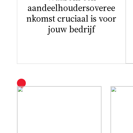
aandeelhoudersoveree
nkomst cruciaal is voor
jouw bedrijf