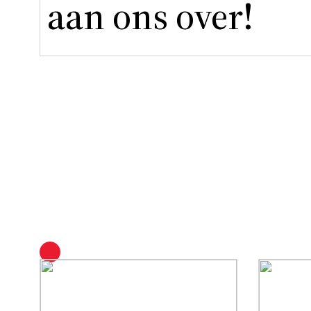
aan ons over!