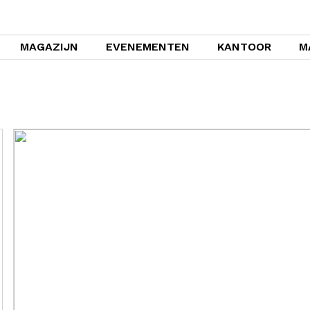
MAGAZIJN
EVENEMENTEN
KANTOOR
M