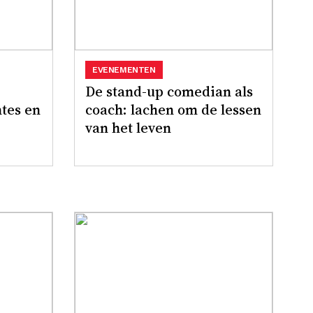
EVENEMENTEN
De stand-up comedian als
mtes en
coach: lachen om de lessen
van het leven