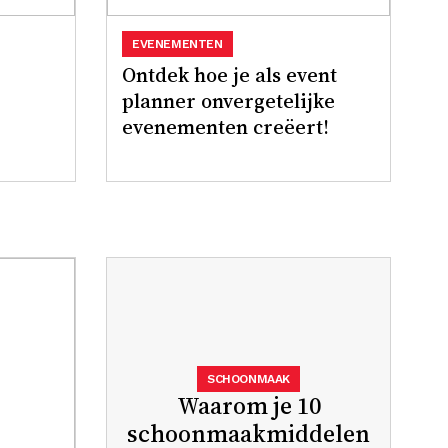
EVENEMENTEN
Ontdek hoe je als event
planner onvergetelijke
evenementen creëert!
SCHOONMAAK
Waarom je 10
schoonmaakmiddelen