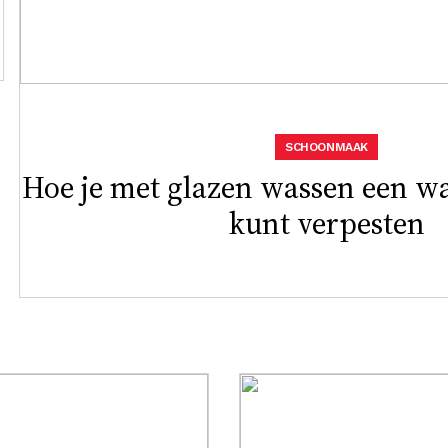
SCHOONMAAK
Hoe je met glazen wassen een w
kunt verpesten